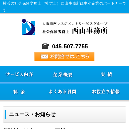
横浜の社会保険労務士（社労士）西山事務所は中小企業のパートナーで
す
045-507-7755
ニュース・お知らせ