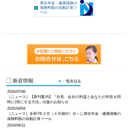
厚生年金・健康保険の
保険料額の自動計算ツ
ール
2026/07/06
［ニュース］【新刊案内】『社長、会社の利益とあなたの年収を同
時に2倍にする方法』出版のお知らせ
2025/04/04
［ニュース］令和7年３月（４月納付）分～に厚生年金・健康保険の
保険料額の自動計算ツール
2024/04/11