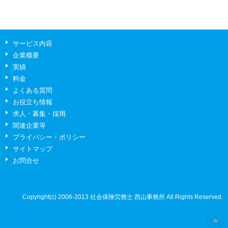
サービス内容
企業概要
実績
料金
よくある質問
お役立ち情報
求人・募集・採用
関連企業等
プライバシー・ポリシー
サイトマップ
お問合せ
Copyright(c) 2006-2013
社会保険労務士 西山事務所
All Rights Reserved.