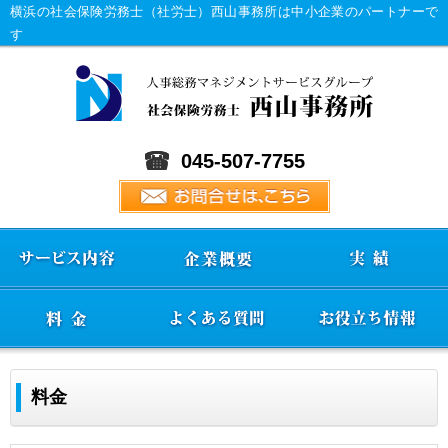
横浜の社会保険労務士（社労士）西山事務所は中小企業のパートナーで
す
045-507-7755
料金