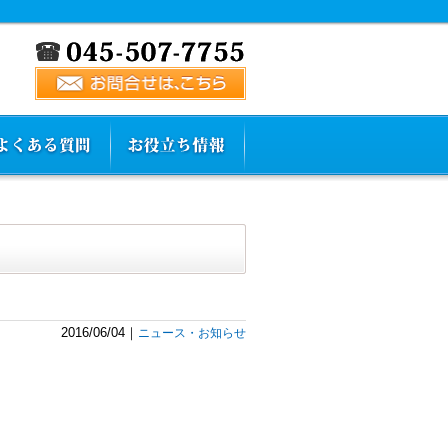
2016/06/04｜
ニュース・お知らせ