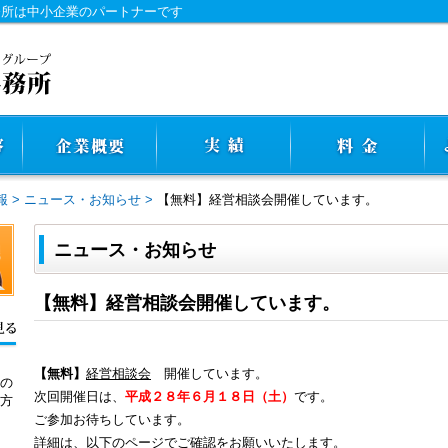
務所は中小企業のパートナーです
報
>
ニュース・お知らせ
>
【無料】経営相談会開催しています。
ニュース・お知らせ
【無料】経営相談会開催しています。
【無料】
経営相談会
開催しています。
の
次回開催日は、
平成２８年６月１８日（土）
です。
方
ご参加お待ちしています。
詳細は、以下のページでご確認をお願いいたします。