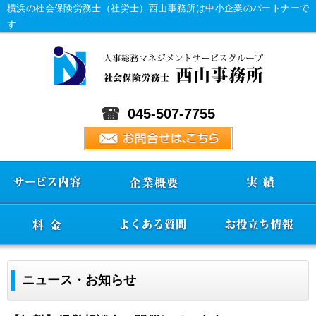
横浜の社会保険労務士（社労士）西山事務所は中小企業のパートナーで
す
045-507-7755
ニュース・お知らせ