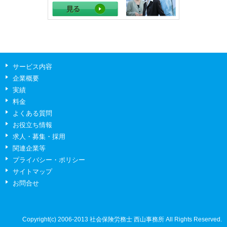
サービス内容
企業概要
実績
料金
よくある質問
お役立ち情報
求人・募集・採用
関連企業等
プライバシー・ポリシー
サイトマップ
お問合せ
Copyright(c) 2006-2013
社会保険労務士 西山事務所
All Rights Reserved.