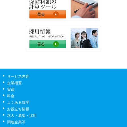
サービス内容
企業概要
実績
料金
よくある質問
お役立ち情報
求人・募集・採用
関連企業等