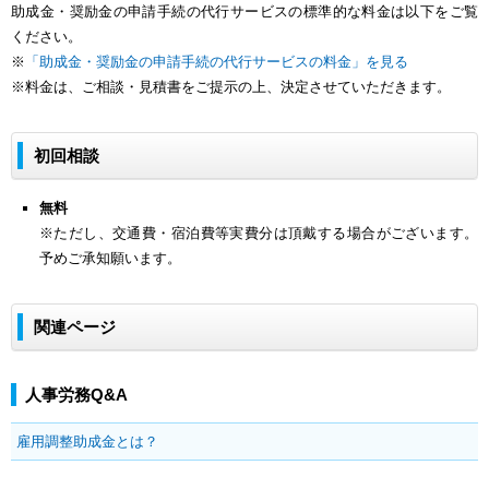
助成金・奨励金の申請手続の代行サービスの標準的な料金は以下をご覧
ください。
※
「助成金・奨励金の申請手続の代行サービスの料金」を見る
※料金は、ご相談・見積書をご提示の上、決定させていただきます。
初回相談
無料
※ただし、交通費・宿泊費等実費分は頂戴する場合がございます。
予めご承知願います。
関連ページ
人事労務Q&A
雇用調整助成金とは？