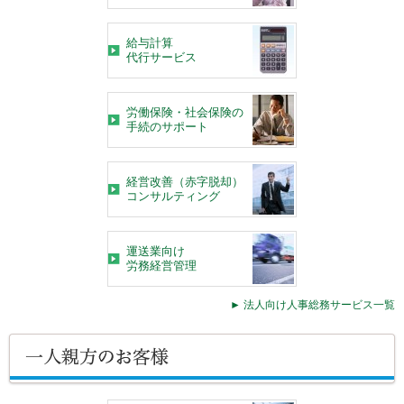
給与計算
代行サービス
労働保険・社会保険の
手続のサポート
経営改善（赤字脱却）
コンサルティング
運送業向け
労務経営管理
► 法人向け人事総務サービス一覧