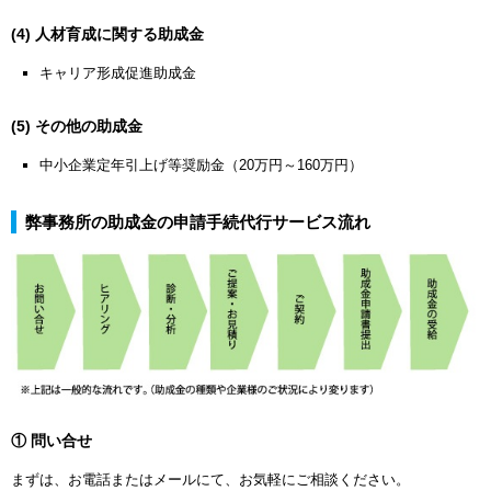
(4) 人材育成に関する助成金
キャリア形成促進助成金
(5) その他の助成金
中小企業定年引上げ等奨励金（20万円～160万円）
弊事務所の助成金の申請手続代行サービス流れ
① 問い合せ
まずは、お電話またはメールにて、お気軽にご相談ください。