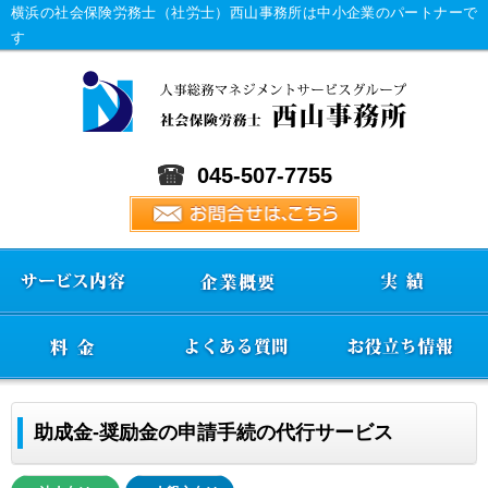
横浜の社会保険労務士（社労士）西山事務所は中小企業のパートナーで
す
045-507-7755
助成金-奨励金の申請手続の代行サービス