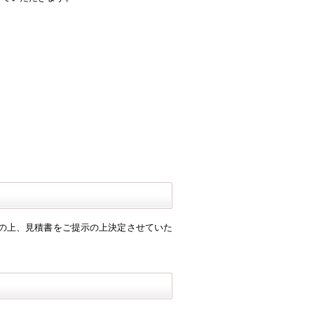
談の上、見積書をご提示の上決定させていた