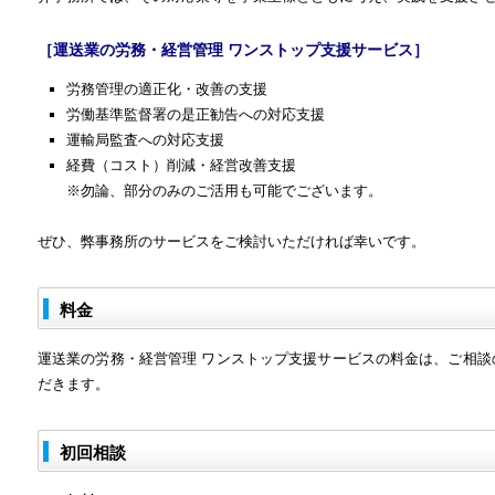
［運送業の労務・経営管理 ワンストップ支援サービス］
労務管理の適正化・改善の支援
労働基準監督署の是正勧告への対応支援
運輸局監査への対応支援
経費（コスト）削減・経営改善支援
※勿論、部分のみのご活用も可能でございます。
ぜひ、弊事務所のサービスをご検討いただければ幸いです。
料金
運送業の労務・経営管理 ワンストップ支援サービスの料金は、ご相
だきます。
初回相談